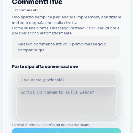
Commenti live
0 commenti
Uno spazio semplice per lasciare impressioni, condizioni
meteo o segnalazioni sulla diretta.
Come su una diretta: i messaggi restano visibili per 24 ore e
poi spariscono automaticamente.
Nessun commento attivo. Il primo messaggio
comparirà qui.
Partecipa alla conversazione
La chat è condivisa solo su questa webcam.