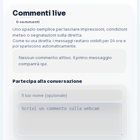
Commenti live
0 commenti
Uno spazio semplice per lasciare impressioni, condizioni
meteo o segnalazioni sulla diretta.
Come su una diretta: i messaggi restano visibili per 24 ore e
poi spariscono automaticamente.
Nessun commento attivo. Il primo messaggio
comparirà qui.
Partecipa alla conversazione