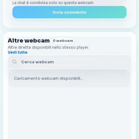
La chat è condivisa solo su questa webcam.
Invia commento
Altre webcam
0 webcam
Altre dirette disponibili nello stesso player.
Vedi tutte
Cerca webcam
Caricamento webcam disponibili...