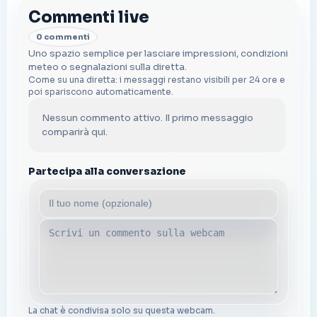
Commenti live
0 commenti
Uno spazio semplice per lasciare impressioni, condizioni
meteo o segnalazioni sulla diretta.
Come su una diretta: i messaggi restano visibili per 24 ore e
poi spariscono automaticamente.
Nessun commento attivo. Il primo messaggio
comparirà qui.
Partecipa alla conversazione
La chat è condivisa solo su questa webcam.