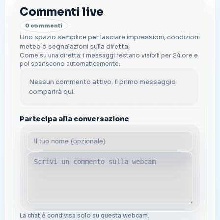
Commenti live
0 commenti
Uno spazio semplice per lasciare impressioni, condizioni
meteo o segnalazioni sulla diretta.
Come su una diretta: i messaggi restano visibili per 24 ore e
poi spariscono automaticamente.
Nessun commento attivo. Il primo messaggio
comparirà qui.
Partecipa alla conversazione
La chat è condivisa solo su questa webcam.