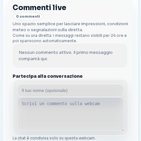
Commenti live
0 commenti
Uno spazio semplice per lasciare impressioni, condizioni
meteo o segnalazioni sulla diretta.
Come su una diretta: i messaggi restano visibili per 24 ore e
poi spariscono automaticamente.
Nessun commento attivo. Il primo messaggio
comparirà qui.
Partecipa alla conversazione
La chat è condivisa solo su questa webcam.