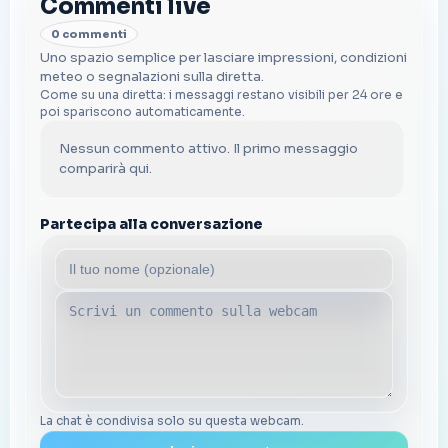
Commenti live
0 commenti
Uno spazio semplice per lasciare impressioni, condizioni
meteo o segnalazioni sulla diretta.
Come su una diretta: i messaggi restano visibili per 24 ore e
poi spariscono automaticamente.
Nessun commento attivo. Il primo messaggio
comparirà qui.
Partecipa alla conversazione
La chat è condivisa solo su questa webcam.