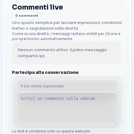
Commenti live
0 commenti
Uno spazio semplice per lasciare impressioni, condizioni
meteo o segnalazioni sulla diretta.
Come su una diretta: i messaggi restano visibili per 24 ore e
poi spariscono automaticamente.
Nessun commento attivo. Il primo messaggio
comparirà qui.
Partecipa alla conversazione
La chat è condivisa solo su questa webcam.