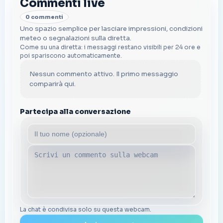
Commenti live
0 commenti
Uno spazio semplice per lasciare impressioni, condizioni
meteo o segnalazioni sulla diretta.
Come su una diretta: i messaggi restano visibili per 24 ore e
poi spariscono automaticamente.
Nessun commento attivo. Il primo messaggio
comparirà qui.
Partecipa alla conversazione
La chat è condivisa solo su questa webcam.