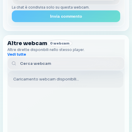
La chat è condivisa solo su questa webcam.
Invia commento
Altre webcam
0 webcam
Altre dirette disponibili nello stesso player.
Vedi tutte
Cerca webcam
Caricamento webcam disponibili...