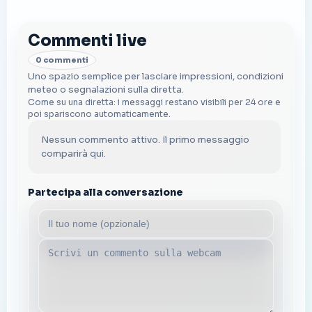
Commenti live
0 commenti
Uno spazio semplice per lasciare impressioni, condizioni
meteo o segnalazioni sulla diretta.
Come su una diretta: i messaggi restano visibili per 24 ore e
poi spariscono automaticamente.
Nessun commento attivo. Il primo messaggio
comparirà qui.
Partecipa alla conversazione