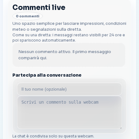
Commenti live
0 commenti
Uno spazio semplice per lasciare impressioni, condizioni
meteo o segnalazioni sulla diretta.
Come su una diretta: i messaggi restano visibili per 24 ore e
poi spariscono automaticamente.
Nessun commento attivo. Il primo messaggio
comparirà qui.
Partecipa alla conversazione
La chat è condivisa solo su questa webcam.